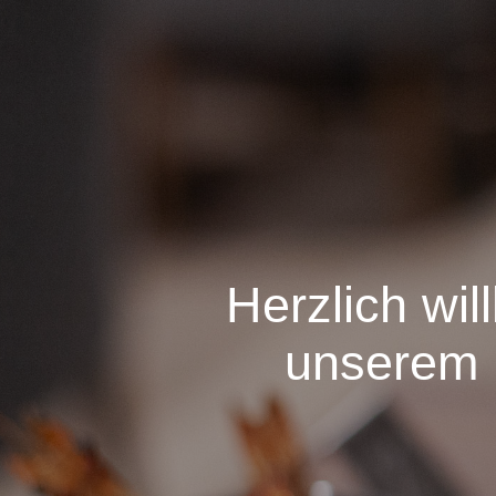
Herzlich wil
unserem 