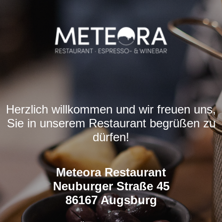
Herzlich willkommen und wir freuen uns,
Sie in unserem Restaurant begrüßen zu
dürfen!
Meteora Restaurant
Neuburger Straße 45
86167 Augsburg