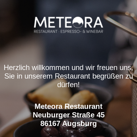
Herzlich willkommen und wir freuen uns,
Sie in unserem Restaurant begrüßen zu
dürfen!
Meteora Restaurant
Neuburger Straße 45
86167 Augsburg